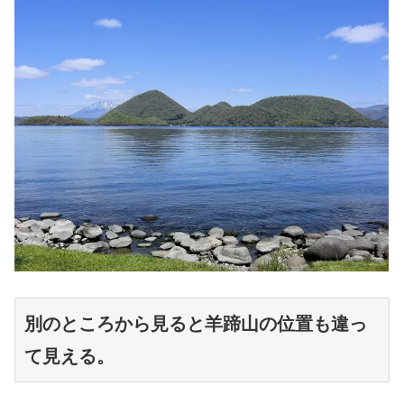
別のところから見ると羊蹄山の位置も違っ